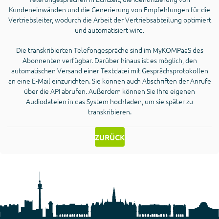
Kundeneinwänden und die Generierung von Empfehlungen für die
Vertriebsleiter, wodurch die Arbeit der Vertriebsabteilung optimiert
und automatisiert wird.
Die transkribierten Telefongespräche sind im MyKOMPaaS des
Abonnenten verfügbar. Darüber hinaus ist es möglich, den
automatischen Versand einer Textdatei mit Gesprächsprotokollen
an eine E-Mail einzurichten. Sie können auch Abschriften der Anrufe
über die API abrufen. Außerdem können Sie Ihre eigenen
Audiodateien in das System hochladen, um sie später zu
transkribieren.
ZURÜCK