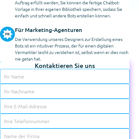
Auftrag erfüllt werden, Sie können die fertige Chatbot-
Vorlage in Ihrer eigenen Bibliothek speichern, sodass Sie
einfach und schnell andere Bots erstellen können.
Für Marketing-Agenturen
Die Verwendung unseres Designers zur Erstellung eines
Bots ist ein intuitiver Prozess, der für einen digitalen
Vermarkter leicht zu verstehen ist, selbst wenn er dies noch
nie getan hat.
Kontaktieren Sie uns
✱
✱
✱