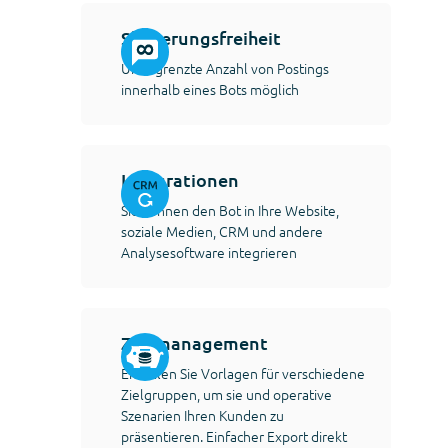
Skalierungsfreiheit
Unbegrenzte Anzahl von Postings
innerhalb eines Bots möglich
Integrationen
Sie können den Bot in Ihre Website,
soziale Medien, CRM und andere
Analysesoftware integrieren
Zeitmanagement
Erstellen Sie Vorlagen für verschiedene
Zielgruppen, um sie und operative
Szenarien Ihren Kunden zu
präsentieren. Einfacher Export direkt