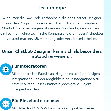
Technologie
Wir nutzen die Low-Code-Technologie, die den Chatbot-Designer
und den Programmcode vereint. Dadurch können komplexe
Chatbot-Szenarien umgesetzt werden. Gleichzeitig kann sich auch
ein Fachmann ohne technische Kenntnisse leicht mit der Architektur
vertraut machen: z.B. Marketing- oder Vertriebsmitarbeiter.
Unser Chatbot-Designer kann sich als besonders
nützlich erweisen...
Für Integratoren
Mit einer breiten Palette an integrierten schlüsselfertigen
Integrationen und der Möglichkeit, neue Integrationen zu
erstellen, kann unser Chatbot in jedes große Projekt
integriert werden.
Für Einzelunternehmer
Mit Hilfe des KOMPaaS-Designers kann praktisch jeder