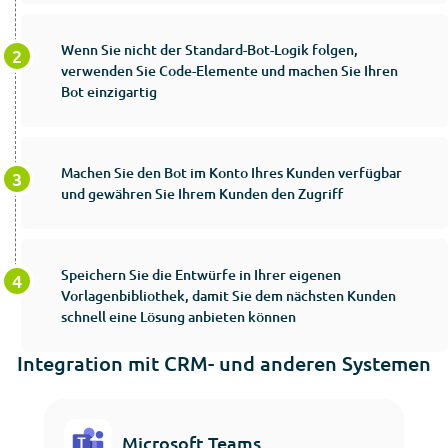
Wenn Sie nicht der Standard-Bot-Logik folgen,
verwenden Sie Code-Elemente und machen Sie Ihren
Bot einzigartig
Machen Sie den Bot im Konto Ihres Kunden verfügbar
und gewähren Sie Ihrem Kunden den Zugriff
Speichern Sie die Entwürfe in Ihrer eigenen
Vorlagenbibliothek, damit Sie dem nächsten Kunden
schnell eine Lösung anbieten können
Integration mit CRM- und anderen Systemen
Microsoft Teams