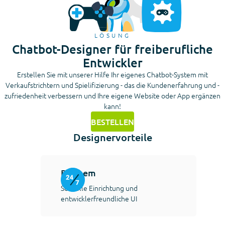
LÖSUNG
Chatbot-Designer für freiberufliche
Entwickler
Erstellen Sie mit unserer Hilfe Ihr eigenes Chatbot-System mit
Verkaufstrichtern und Spielifizierung - das die Kundenerfahrung und -
zufriedenheit verbessern und Ihre eigene Website oder App ergänzen
kann!
BESTELLEN
Designervorteile
Bequem
Schnelle Einrichtung und
entwicklerfreundliche UI