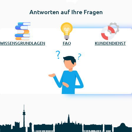
Antworten auf Ihre Fragen
WISSENSGRUNDLAGEN
FAQ
KUNDENDIENST