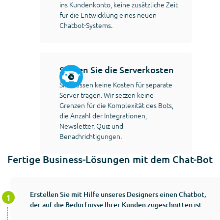
ins Kundenkonto, keine zusätzliche Zeit
für die Entwicklung eines neuen
Chatbot-Systems.
Sparen Sie die Serverkosten
Sie müssen keine Kosten für separate
Server tragen. Wir setzen keine
Grenzen für die Komplexität des Bots,
die Anzahl der Integrationen,
Newsletter, Quiz und
Benachrichtigungen.
Fertige Business-Lösungen mit dem Chat-Bot
Erstellen Sie mit Hilfe unseres Designers einen Chatbot,
der auf die Bedürfnisse Ihrer Kunden zugeschnitten ist