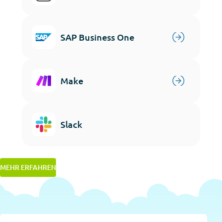
SAP Business One
Make
Slack
MEHR ERFAHREN