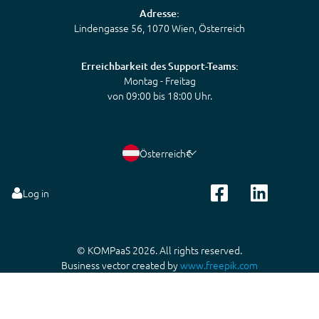
Adresse:
Lindengasse 56, 1070 Wien, Österreich
Erreichbarkeit des Support-Teams:
Montag - Freitag
von 09:00 bis 18:00 Uhr.
Österreich
€
Log in
© KOMPaaS 2026. All rights reserved.
Business vector created by
www.freepik.com