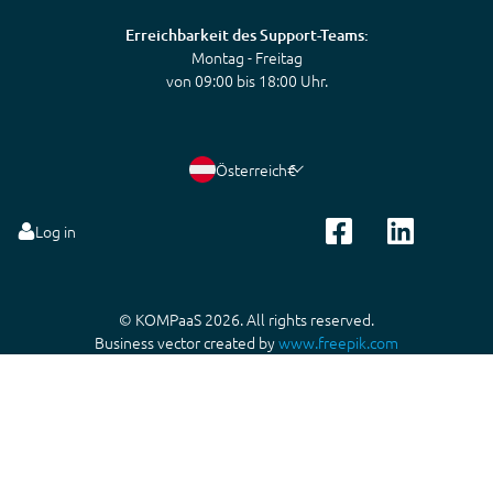
Erreichbarkeit des Support-Teams:
Montag - Freitag
von 09:00 bis 18:00 Uhr.
Österreich
€
Log in
© KOMPaaS 2026. All rights reserved.
Business vector created by
www.freepik.com