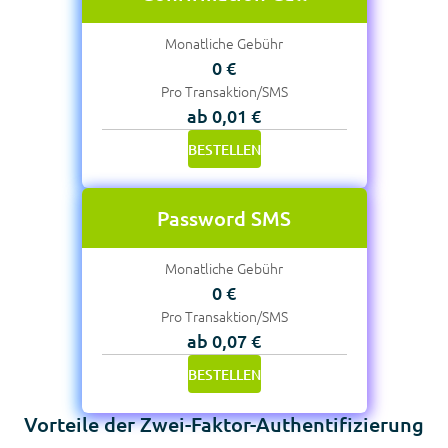
Monatliche Gebühr
0 €
Pro Transaktion/SMS
ab 0,01 €
BESTELLEN
Password SMS
Monatliche Gebühr
0 €
Pro Transaktion/SMS
ab 0,07 €
BESTELLEN
Vorteile der Zwei-Faktor-Authentifizierung