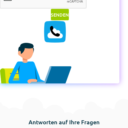
Antworten auf Ihre Fragen