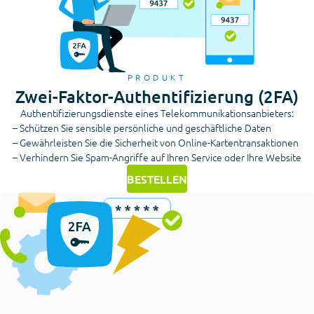
PRODUKT
Zwei-Faktor-Authentifizierung (2FA)
Authentifizierungsdienste eines Telekommunikationsanbieters:
– Schützen Sie sensible persönliche und geschäftliche Daten
– Gewährleisten Sie die Sicherheit von Online-Kartentransaktionen
– Verhindern Sie Spam-Angriffe auf Ihren Service oder Ihre Website
BESTELLEN