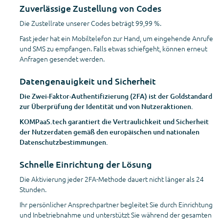
Zuverlässige Zustellung von Codes
Die Zustellrate unserer Codes beträgt 99,99 %.
Fast jeder hat ein Mobiltelefon zur Hand, um eingehende Anrufe
und SMS zu empfangen. Falls etwas schiefgeht, können erneut
Anfragen gesendet werden.
Datengenauigkeit und Sicherheit
Die Zwei-Faktor-Authentifizierung (2FA) ist der Goldstandard
zur Überprüfung der Identität und von Nutzeraktionen.
KOMPaaS.tech garantiert die Vertraulichkeit und Sicherheit
der Nutzerdaten gemäß den europäischen und nationalen
Datenschutzbestimmungen.
Schnelle Einrichtung der Lösung
Die Aktivierung jeder 2FA-Methode dauert nicht länger als 24
Stunden.
Ihr persönlicher Ansprechpartner begleitet Sie durch Einrichtung
und Inbetriebnahme und unterstützt Sie während der gesamten