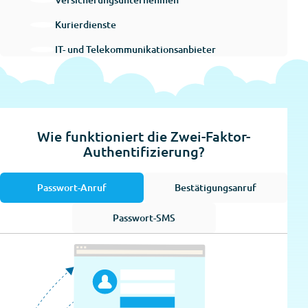
Kurierdienste
IT- und Telekommunikationsanbieter
Wie funktioniert die Zwei-Faktor-
Authentifizierung?
Passwort-Anruf
Bestätigungsanruf
Passwort-SMS