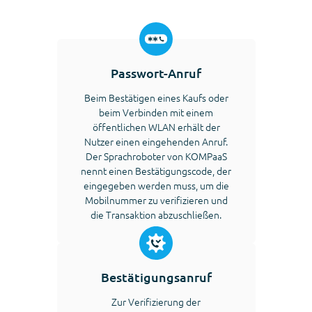
Passwort-Anruf
Beim Bestätigen eines Kaufs oder
beim Verbinden mit einem
öffentlichen WLAN erhält der
Nutzer einen eingehenden Anruf.
Der Sprachroboter von KOMPaaS
nennt einen Bestätigungscode, der
eingegeben werden muss, um die
Mobilnummer zu verifizieren und
die Transaktion abzuschließen.
Bestätigungsanruf
Zur Verifizierung der