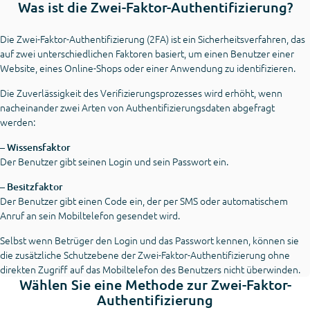
Was ist die Zwei-Faktor-Authentifizierung?
Die Zwei-Faktor-Authentifizierung (2FA) ist ein Sicherheitsverfahren, das
auf zwei unterschiedlichen Faktoren basiert, um einen Benutzer einer
Website, eines Online-Shops oder einer Anwendung zu identifizieren.
Die Zuverlässigkeit des Verifizierungsprozesses wird erhöht, wenn
nacheinander zwei Arten von Authentifizierungsdaten abgefragt
werden:
– Wissensfaktor
Der Benutzer gibt seinen Login und sein Passwort ein.
– Besitzfaktor
Der Benutzer gibt einen Code ein, der per SMS oder automatischem
Anruf an sein Mobiltelefon gesendet wird.
Selbst wenn Betrüger den Login und das Passwort kennen, können sie
die zusätzliche Schutzebene der Zwei-Faktor-Authentifizierung ohne
direkten Zugriff auf das Mobiltelefon des Benutzers nicht überwinden.
Wählen Sie eine Methode zur Zwei-Faktor-
Authentifizierung