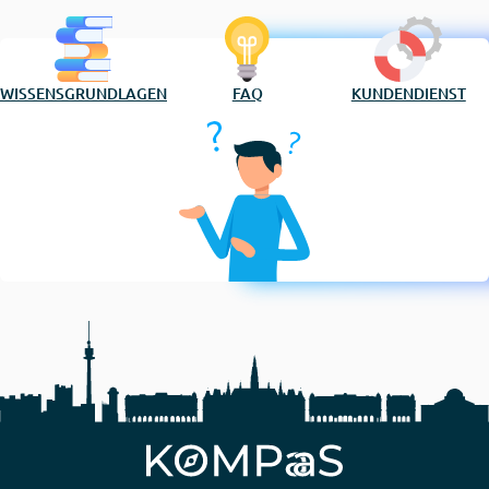
WISSENSGRUNDLAGEN
FAQ
KUNDENDIENST