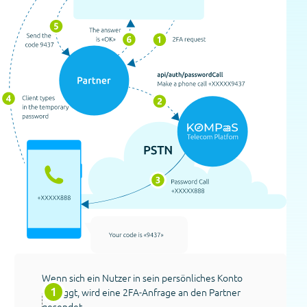
Wenn sich ein Nutzer in sein persönliches Konto
einloggt, wird eine 2FA-Anfrage an den Partner
gesendet.