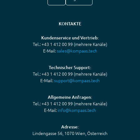
KONTAKTE
Kundenservice und Vertrieb:
Tel.: +43 1 412 00 99 (mehrere Kanäle)
E-Mail:
sales@kompaas.tech
Technischer Support:
Tel.: +43 1 412 00 99 (mehrere Kanäle)
E-Mail:
support@kompaas.tech
Allgemeine Anfragen:
Tel.: +43 1 412 00 99 (mehrere Kanäle)
E-Mail:
info@kompaas.tech
Adresse:
Lindengasse 56, 1070 Wien, Österreich