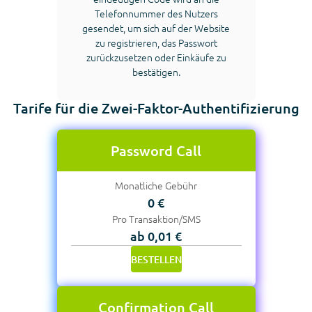
Telefonnummer des Nutzers
gesendet, um sich auf der Website
zu registrieren, das Passwort
zurückzusetzen oder Einkäufe zu
bestätigen.
Tarife für die Zwei-Faktor-Authentifizierung
Password Call
Monatliche Gebühr
0 €
Pro Transaktion/SMS
ab 0,01 €
BESTELLEN
Confirmation Call