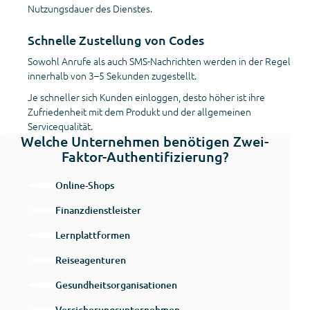
Nutzungsdauer des Dienstes.
Schnelle Zustellung von Codes
Sowohl Anrufe als auch SMS-Nachrichten werden in der Regel
innerhalb von 3–5 Sekunden zugestellt.
Je schneller sich Kunden einloggen, desto höher ist ihre
Zufriedenheit mit dem Produkt und der allgemeinen
Servicequalität.
Welche Unternehmen benötigen Zwei-
Faktor-Authentifizierung?
Online-Shops
Finanzdienstleister
Lernplattformen
Reiseagenturen
Gesundheitsorganisationen
Versicherungsunternehmen