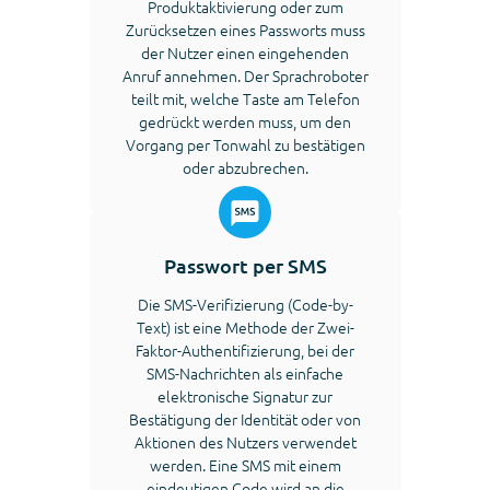
Produktaktivierung oder zum
Zurücksetzen eines Passworts muss
der Nutzer einen eingehenden
Anruf annehmen. Der Sprachroboter
teilt mit, welche Taste am Telefon
gedrückt werden muss, um den
Vorgang per Tonwahl zu bestätigen
oder abzubrechen.
Passwort per SMS
Die SMS-Verifizierung (Code-by-
Text) ist eine Methode der Zwei-
Faktor-Authentifizierung, bei der
SMS-Nachrichten als einfache
elektronische Signatur zur
Bestätigung der Identität oder von
Aktionen des Nutzers verwendet
werden. Eine SMS mit einem
eindeutigen Code wird an die