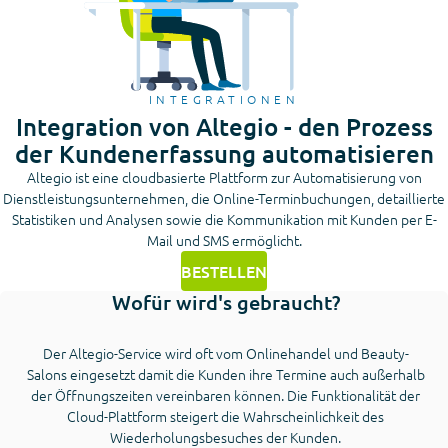
INTEGRATIONEN
Integration von Altegio - den Prozess
der Kundenerfassung automatisieren
Altegio ist eine cloudbasierte Plattform zur Automatisierung von
Dienstleistungsunternehmen, die Online-Terminbuchungen, detaillierte
Statistiken und Analysen sowie die Kommunikation mit Kunden per E-
Mail und SMS ermöglicht.
BESTELLEN
Wofür wird's gebraucht?
Der Altegio-Service wird oft vom Onlinehandel und Beauty-
Salons eingesetzt damit die Kunden ihre Termine auch außerhalb
der Öffnungszeiten vereinbaren können. Die Funktionalität der
Cloud-Plattform steigert die Wahrscheinlichkeit des
Wiederholungsbesuches der Kunden.