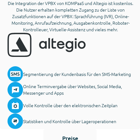
Die Integration der VPBX von KOMPaaS und Altegio ist kostenlos.
Die Nutzer erhalten kompletten Zugang zu der Liste von
Zusatzfunktionen auf der VPBX: Sprachführung (IVR), Online-
Monitoring, Anrufaufzeichnung, Ausgabenkontrolle, Roboter-
Kontrolleuer, Virtuelle-Assistenz und vieles mehr.
Segmentierung der Kundenbasis für den SMS-Marketing
Online Terminvergabe über Websites, Social Media,
Messenger und Apps
Volle Kontrolle über den elektronischen Zeitplan
Statistiken und Kontrolle über Lageroperationen
Preise