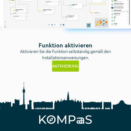
Funktion aktivieren
Aktivieren Sie die Funktion selbständig gemäß den
Installationsanweisungen.
AKTIVIERUNG