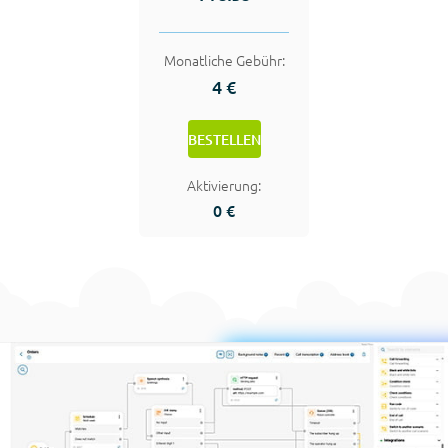
Monatliche Gebühr:
4 €
BESTELLEN
Aktivierung:
0 €