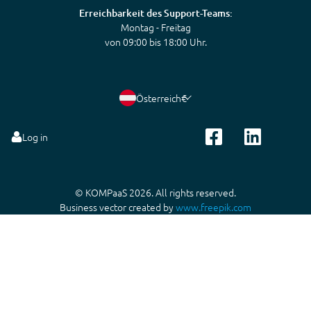
Erreichbarkeit des Support-Teams:
Montag - Freitag
von 09:00 bis 18:00 Uhr.
Österreich
€
Log in
© KOMPaaS 2026. All rights reserved.
Business vector created by
www.freepik.com