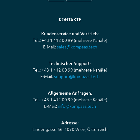
KONTAKTE
Kundenservice und Vertrieb:
Tel.: +43 1 412 00 99 (mehrere Kanäle)
E-Mail:
sales@kompaas.tech
Technischer Support:
Tel.: +43 1 412 00 99 (mehrere Kanäle)
E-Mail:
support@kompaas.tech
Allgemeine Anfragen:
Tel.: +43 1 412 00 99 (mehrere Kanäle)
E-Mail:
info@kompaas.tech
Adresse:
Lindengasse 56, 1070 Wien, Österreich