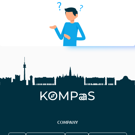
COMPANY