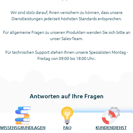
Wir sind stolz darauf, Ihnen versichern zu können, dass unsere
Dienstleistungen jederzeit höchsten Standards entsprechen.
Für allgemeine Fragen zu unseren Produkten wenden Sie sich bitte an
unser Sales-Team.
Für technischen Support stehen Ihnen unsere Spezialisten Montag -
Freitag von 09:00 bis 18:00 Uhr..
Antworten auf Ihre Fragen
WISSENSGRUNDLAGEN
FAQ
KUNDENDIENST