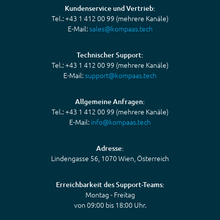
Kundenservice und Vertrieb:
Tel.: +43 1 412 00 99 (mehrere Kanäle)
E-Mail:
sales@kompaas.tech
Technischer Support:
Tel.: +43 1 412 00 99 (mehrere Kanäle)
E-Mail:
support@kompaas.tech
Allgemeine Anfragen:
Tel.: +43 1 412 00 99 (mehrere Kanäle)
E-Mail:
info@kompaas.tech
Adresse:
Lindengasse 56, 1070 Wien, Österreich
Erreichbarkeit des Support-Teams:
Montag - Freitag
von 09:00 bis 18:00 Uhr.