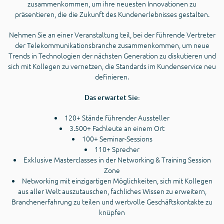
zusammenkommen, um ihre neuesten Innovationen zu
präsentieren, die die Zukunft des Kundenerlebnisses gestalten.
Nehmen Sie an einer Veranstaltung teil, bei der führende Vertreter
der Telekommunikationsbranche zusammenkommen, um neue
Trends in Technologien der nächsten Generation zu diskutieren und
sich mit Kollegen zu vernetzen, die Standards im Kundenservice neu
definieren.
Das erwartet Sie:
120+ Stände führender Aussteller
3.500+ Fachleute an einem Ort
100+ Seminar-Sessions
110+ Sprecher
Exklusive Masterclasses in der Networking & Training Session
Zone
Networking mit einzigartigen Möglichkeiten, sich mit Kollegen
aus aller Welt auszutauschen, fachliches Wissen zu erweitern,
Branchenerfahrung zu teilen und wertvolle Geschäftskontakte zu
knüpfen