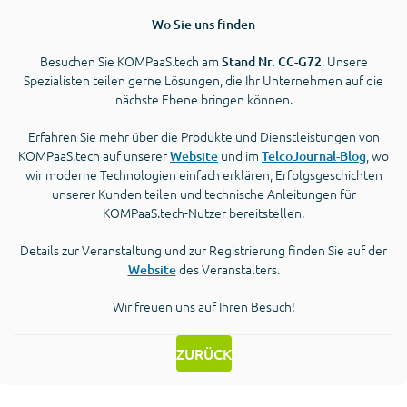
Wo Sie uns finden
Besuchen Sie KOMPaaS.tech am
. Unsere
Stand Nr. CC-G72
Spezialisten teilen gerne Lösungen, die Ihr Unternehmen auf die
nächste Ebene bringen können.
Erfahren Sie mehr über die Produkte und Dienstleistungen von
KOMPaaS.tech auf unserer
und im
, wo
Website
TelcoJournal-Blog
wir moderne Technologien einfach erklären, Erfolgsgeschichten
unserer Kunden teilen und technische Anleitungen für
KOMPaaS.tech-Nutzer bereitstellen.
Details zur Veranstaltung und zur Registrierung finden Sie auf der
des Veranstalters.
Website
Wir freuen uns auf Ihren Besuch!
ZURÜCK