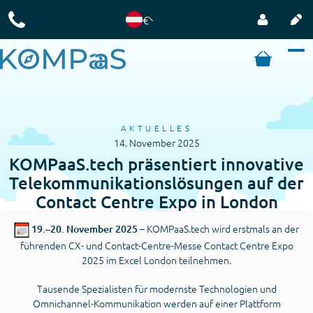
€
AKTUELLES
14. November 2025
KOMPaaS.tech präsentiert innovative
Telekommunikationslösungen auf der
Contact Centre Expo in London
– KOMPaaS.tech wird erstmals an der
19.–20. November 2025
führenden CX- und Contact-Centre-Messe Contact Centre Expo
2025 im Excel London teilnehmen.
Tausende Spezialisten für modernste Technologien und
Omnichannel-Kommunikation werden auf einer Plattform