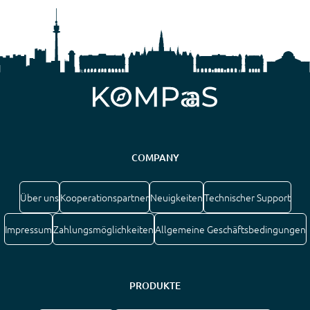
COMPANY
Über uns
Kooperationspartner
Neuigkeiten
Technischer Support
Impressum
Zahlungsmöglichkeiten
Allgemeine Geschäftsbedingungen
PRODUKTE