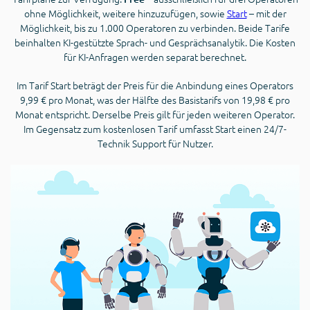
ohne Möglichkeit, weitere hinzuzufügen, sowie
Start
– mit der
Möglichkeit, bis zu 1.000 Operatoren zu verbinden. Beide Tarife
beinhalten KI-gestützte Sprach- und Gesprächsanalytik. Die Kosten
für KI-Anfragen werden separat berechnet.
Im Tarif Start beträgt der Preis für die Anbindung eines Operators
9,99 € pro Monat, was der Hälfte des Basistarifs von 19,98 € pro
Monat entspricht. Derselbe Preis gilt für jeden weiteren Operator.
Im Gegensatz zum kostenlosen Tarif umfasst Start einen 24/7-
Technik Support für Nutzer.