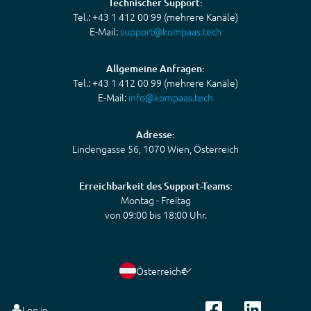
Technischer Support:
Tel.: +43 1 412 00 99 (mehrere Kanäle)
E-Mail:
support@kompaas.tech
Allgemeine Anfragen:
Tel.: +43 1 412 00 99 (mehrere Kanäle)
E-Mail:
info@kompaas.tech
Adresse:
Lindengasse 56, 1070 Wien, Österreich
Erreichbarkeit des Support-Teams:
Montag - Freitag
von 09:00 bis 18:00 Uhr.
Österreich
€
Log in