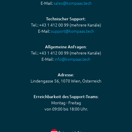
E-Mail:
sales@kompaas.tech
Technischer Support:
Tel.: +43 1 412 00 99 (mehrere Kanäle)
E-Mail:
support@kompaas.tech
Allgemeine Anfragen:
Tel.: +43 1 412 00 99 (mehrere Kanäle)
E-Mail:
info@kompaas.tech
Adresse:
Lindengasse 56, 1070 Wien, Österreich
Erreichbarkeit des Support-Teams:
Montag - Freitag
von 09:00 bis 18:00 Uhr.