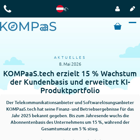
€
AKTUELLES
8. Mai 2026
KOMPaaS.tech erzielt 15 % Wachstum
der Kundenbasis und erweitert KI-
Produktportfolio
Der Telekommunikationsanbieter und Softwarelösungsanbieter
KOMPaaS.tech hat seine Finanz- und Betriebsergebnisse für das
Jahr 2025 bekannt gegeben. Bis zum Jahresende wuchs die
Abonnentenbasis des Unternehmens um 15 %, während der
Gesamtumsatz um 5 % stieg.