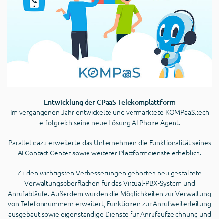
Entwicklung der CPaaS-Telekomplattform
Im vergangenen Jahr entwickelte und vermarktete KOMPaaS.tech
erfolgreich seine neue Lösung AI Phone Agent.
Parallel dazu erweiterte das Unternehmen die Funktionalität seines
AI Contact Center sowie weiterer Plattformdienste erheblich.
Zu den wichtigsten Verbesserungen gehörten neu gestaltete
Verwaltungsoberflächen für das Virtual-PBX-System und
Anrufabläufe. Außerdem wurden die Möglichkeiten zur Verwaltung
von Telefonnummern erweitert, Funktionen zur Anrufweiterleitung
ausgebaut sowie eigenständige Dienste für Anrufaufzeichnung und